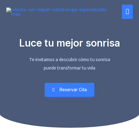
Luce tu mejor sonrisa
Te invitamos a descubrir cómo tu sonrisa
puede transformar tu vida
Reservar Cita