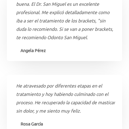
buena. El Dr. San Miguel es un excelente
profesional. Me explicó detalladamente como
iba a ser el tratamiento de los brackets, "sin
duda lo recomiendo. Si se van a poner brackets,
te recomiendo Odonto San Miguel.
Angela Pérez
He atravesado por diferentes etapas en el
tratamiento y hoy habiendo culminado con el
proceso. He recuperado la capacidad de masticar
sin dolor, y me siento muy feliz.
Rosa García