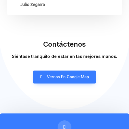
Julio Zegarra
Contáctenos
Siéntase tranquilo de estar en las mejores manos.
Vernos En Google Map