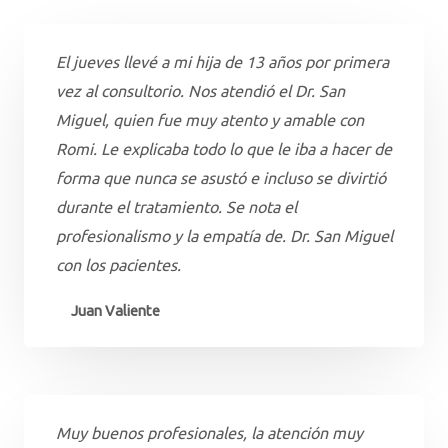
El jueves llevé a mi hija de 13 años por primera
vez al consultorio. Nos atendió el Dr. San
Miguel, quien fue muy atento y amable con
Romi. Le explicaba todo lo que le iba a hacer de
forma que nunca se asustó e incluso se divirtió
durante el tratamiento. Se nota el
profesionalismo y la empatía de. Dr. San Miguel
con los pacientes.
Juan Valiente
Muy buenos profesionales, la atención muy