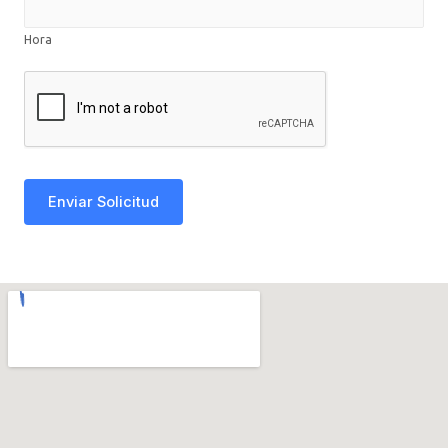
Hora
Enviar Solicitud