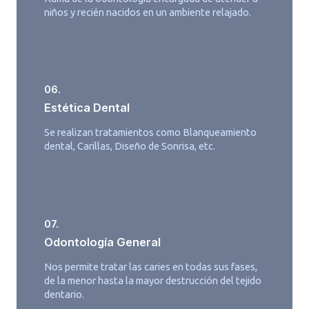
niños y recién nacidos en un ambiente relajado.
06.
Estética Dental
Se realizan tratamientos como Blanqueamiento
dental, Carillas, Diseño de Sonrisa, etc.
07.
Odontología General
Nos permite tratar las caries en todas sus fases,
de la menor hasta la mayor destrucción del tejido
dentario.