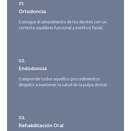
01.
Ortodoncia
Consigue el alineamiento de los dientes con un
correcto equilibrio funcional y estético facial.
02.
Endodoncia
Comprende todos aquellos procedimientos
dirigidos a mantener la salud de la pulpa dental.
03.
Rehabilitación Oral