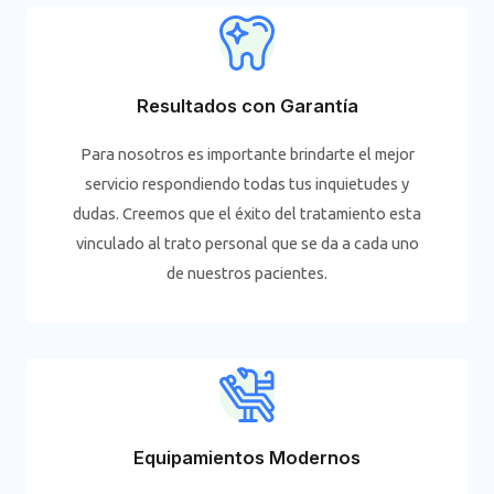
Resultados con Garantía
Para nosotros es importante brindarte el mejor
servicio respondiendo todas tus inquietudes y
dudas. Creemos que el éxito del tratamiento esta
vinculado al trato personal que se da a cada uno
de nuestros pacientes.
Equipamientos Modernos