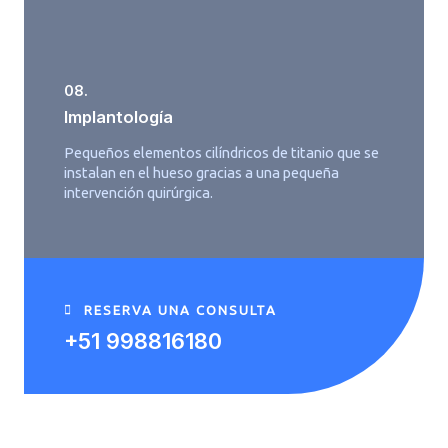
08.
Implantología
Pequeños elementos cilíndricos de titanio que se
instalan en el hueso gracias a una pequeña
intervención quirúrgica.
RESERVA UNA CONSULTA
+51 998816180